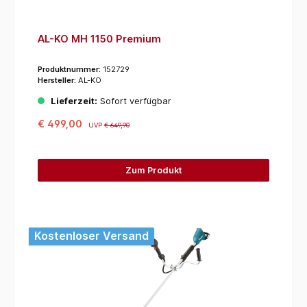
AL-KO MH 1150 Premium
Produktnummer:
152729
Hersteller:
AL-KO
Lieferzeit:
Sofort verfügbar
€ 499,00
UVP
€ 649,90
Zum Produkt
Kostenloser Versand