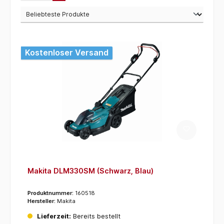
Kostenloser Versand
Makita DLM330SM (Schwarz, Blau)
Produktnummer:
160518
Hersteller:
Makita
Lieferzeit:
Bereits bestellt