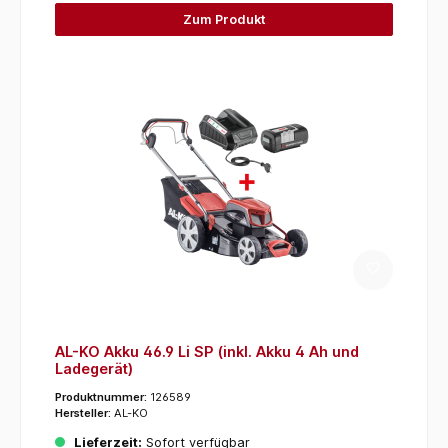
Zum Produkt
AL-KO Akku 46.9 Li SP (inkl. Akku 4 Ah und
Ladegerät)
Produktnummer:
126589
Hersteller:
AL-KO
Lieferzeit:
Sofort verfügbar