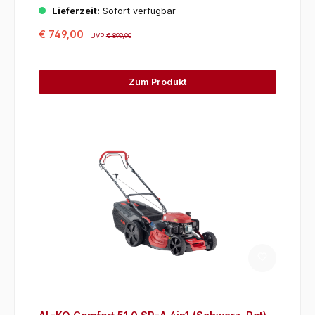
Lieferzeit:
Sofort verfügbar
€ 749,00
UVP
€ 899,90
Zum Produkt