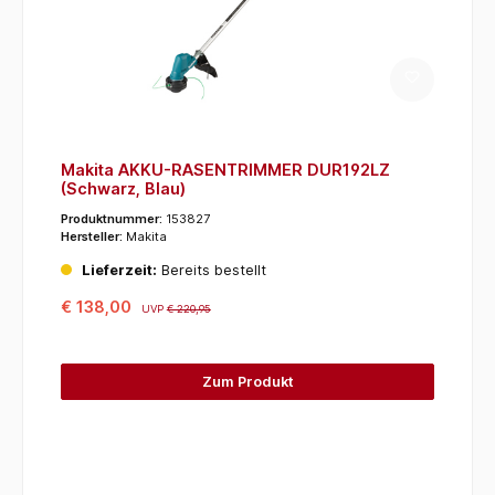
Makita AKKU-RASENTRIMMER DUR192LZ
(Schwarz, Blau)
Produktnummer:
153827
Hersteller:
Makita
Lieferzeit:
Bereits bestellt
€ 138,00
UVP
€ 220,95
Zum Produkt