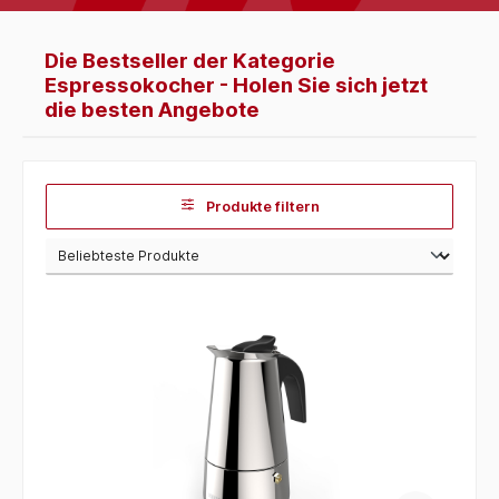
Die Bestseller der Kategorie
Espressokocher - Holen Sie sich jetzt
die besten Angebote
Produkte filtern