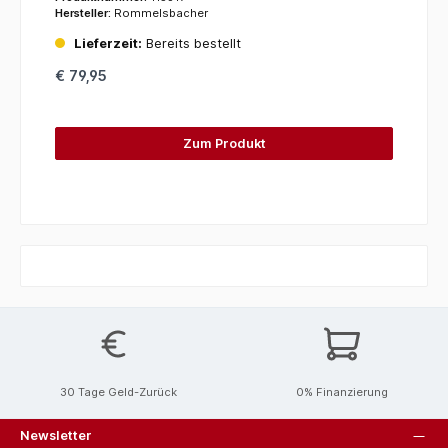
Hersteller:
Rommelsbacher
Lieferzeit:
Bereits bestellt
€ 79,95
Zum Produkt
30 Tage Geld-Zurück
0% Finanzierung
Newsletter