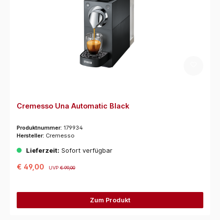
Cremesso Una Automatic Black
Produktnummer:
179934
Hersteller:
Cremesso
Lieferzeit:
Sofort verfügbar
€ 49,00
UVP
€ 99,00
Zum Produkt