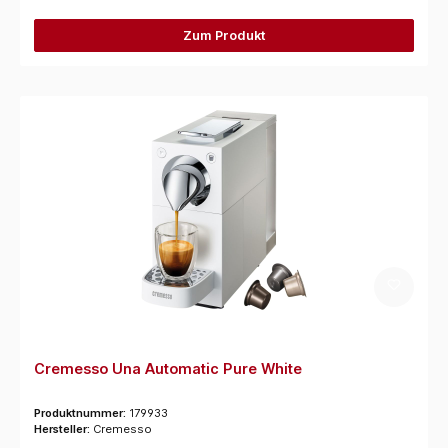
Zum Produkt
Cremesso Una Automatic Pure White
Produktnummer:
179933
Hersteller:
Cremesso