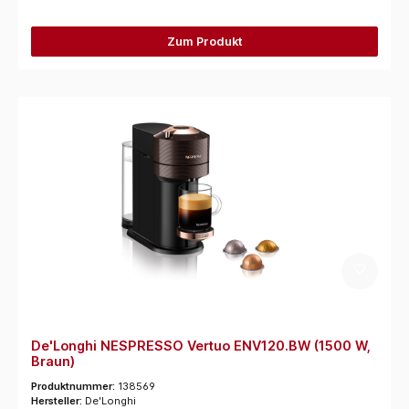
Zum Produkt
De'Longhi NESPRESSO Vertuo ENV120.BW (1500 W,
Braun)
Produktnummer:
138569
Hersteller:
De'Longhi