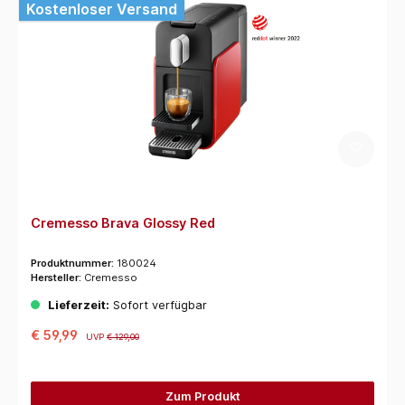
Kostenloser Versand
Cremesso Brava Glossy Red
Produktnummer:
180024
Hersteller:
Cremesso
Lieferzeit:
Sofort verfügbar
€ 59,99
UVP
€ 129,00
Zum Produkt