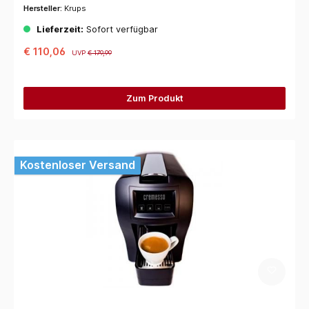
Hersteller:
Krups
Lieferzeit:
Sofort verfügbar
€ 110,06
UVP
€ 179,99
Zum Produkt
Kostenloser Versand