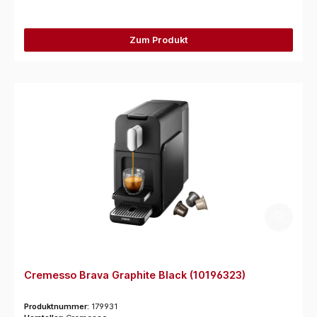
Zum Produkt
Cremesso Brava Graphite Black (10196323)
Produktnummer:
179931