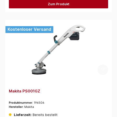
Zum Produkt
Kostenloser Versand
Makita PS001GZ
Produktnummer:
196506
Hersteller:
Makita
Lieferzeit:
Bereits bestellt