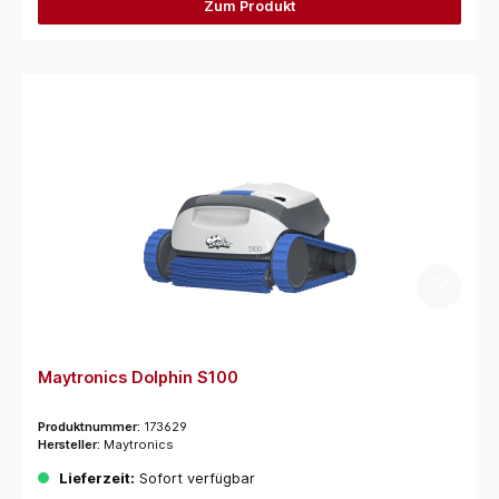
Zum Produkt
Maytronics Dolphin S100
Produktnummer:
173629
Hersteller:
Maytronics
Lieferzeit:
Sofort verfügbar