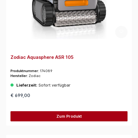
Zodiac Aquasphere ASR 105
Produktnummer:
174089
Hersteller:
Zodiac
Lieferzeit:
Sofort verfügbar
€ 699,00
Zum Produkt