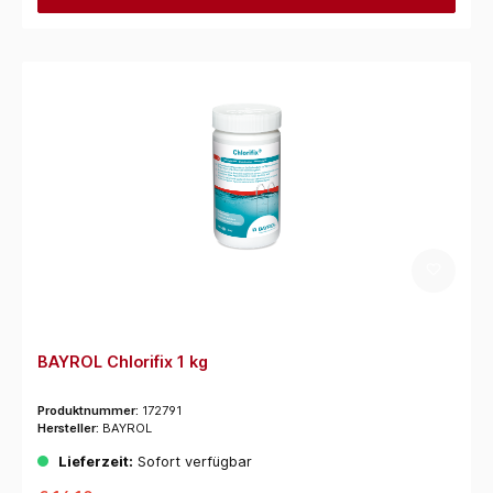
BAYROL Chlorifix 1 kg
Produktnummer:
172791
Hersteller:
BAYROL
Lieferzeit:
Sofort verfügbar