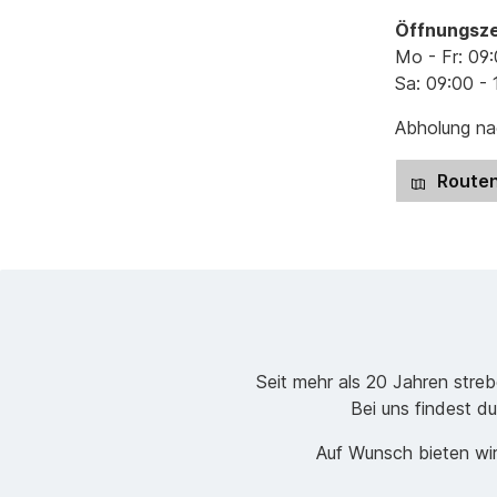
Öffnungsze
Mo - Fr: 09:
Sa: 09:00 - 
Abholung nac
Routen
Seit mehr als 20 Jahren stre
Bei uns findest du
Auf Wunsch bieten wir