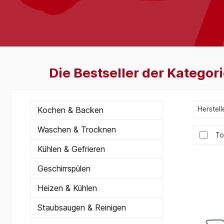
Die Bestseller der Kategor
Kochen & Backen
Herstell
Waschen & Trocknen
To
Kühlen & Gefrieren
Geschirrspülen
Heizen & Kühlen
Staubsaugen & Reinigen