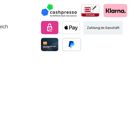
Zahlung im Geschäft