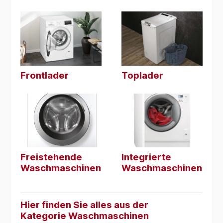
Frontlader
Toplader
Freistehende
Integrierte
Waschmaschinen
Waschmaschinen
Hier finden Sie alles aus der
Kategorie Waschmaschinen