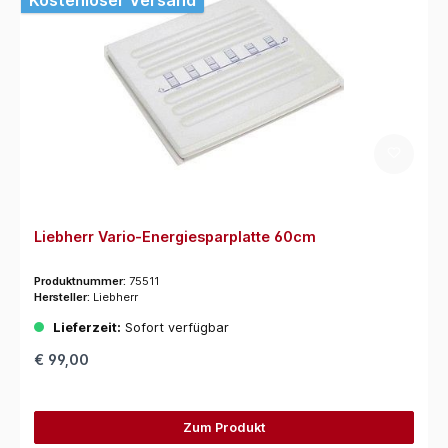
Liebherr Vario-Energiesparplatte 60cm
Produktnummer:
75511
Hersteller:
Liebherr
Lieferzeit:
Sofort verfügbar
€ 99,00
Zum Produkt