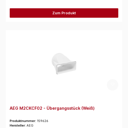
Zum Produkt
AEG M2CKCF02 - Übergangsstück (Weiß)
Produktnummer:
159626
Hersteller:
AEG