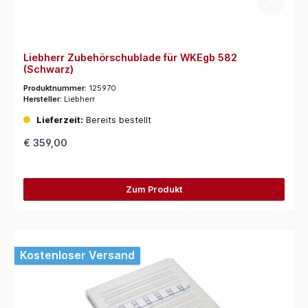
Liebherr Zubehörschublade für WKEgb 582
(Schwarz)
Produktnummer:
125970
Hersteller:
Liebherr
Lieferzeit:
Bereits bestellt
€ 359,00
Zum Produkt
Kostenloser Versand