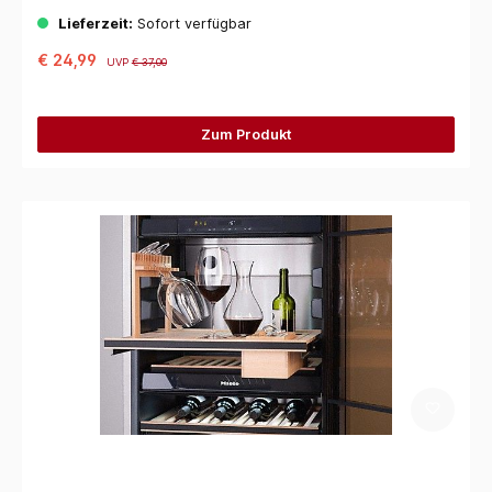
Lieferzeit:
Sofort verfügbar
€ 24,99
UVP
€ 37,00
Zum Produkt