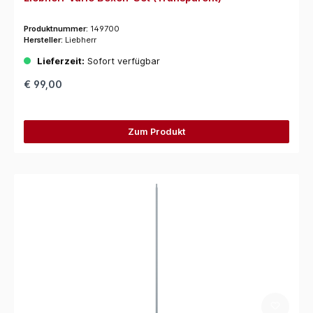
Produktnummer:
149700
Hersteller:
Liebherr
Lieferzeit:
Sofort verfügbar
€ 99,00
Zum Produkt