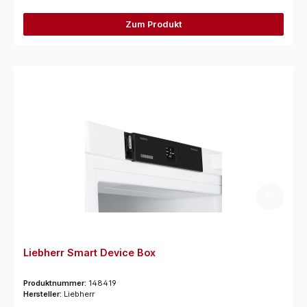
Zum Produkt
Liebherr Smart Device Box
Produktnummer:
148419
Hersteller:
Liebherr