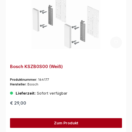
Bosch KSZB0S00 (Weiß)
Produktnummer:
164177
Hersteller:
Bosch
Lieferzeit:
Sofort verfügbar
€ 29,00
Zum Produkt