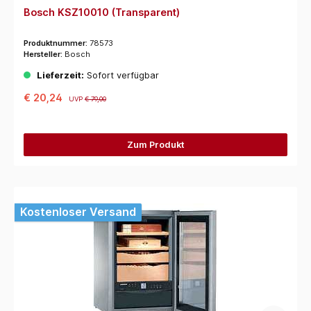
Bosch KSZ10010 (Transparent)
Produktnummer:
78573
Hersteller:
Bosch
Lieferzeit:
Sofort verfügbar
€ 20,24
UVP
€ 79,00
Zum Produkt
Kostenloser Versand