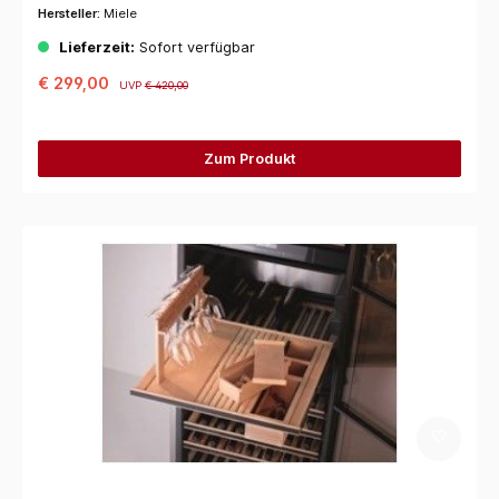
Hersteller:
Miele
Lieferzeit:
Sofort verfügbar
€ 299,00
UVP
€ 420,00
Zum Produkt