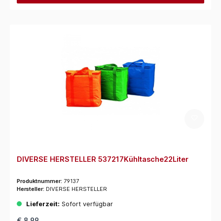
DIVERSE HERSTELLER 537217Kühltasche22Liter
Produktnummer:
79137
Hersteller:
DIVERSE HERSTELLER
Lieferzeit:
Sofort verfügbar
€ 8,99