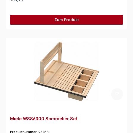
Zum Produkt
Miele WSS6300 Sommelier Set
Produktnummer:
95783