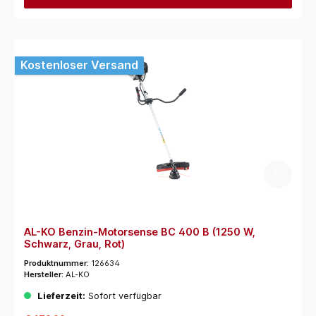
Kostenloser Versand
AL-KO Benzin-Motorsense BC 400 B (1250 W,
Schwarz, Grau, Rot)
Produktnummer:
126634
Hersteller:
AL-KO
Lieferzeit:
Sofort verfügbar