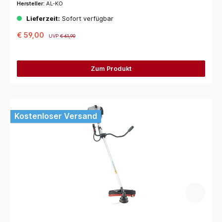
Hersteller:
AL-KO
Lieferzeit:
Sofort verfügbar
€ 59,00
UVP
€ 61,90
Zum Produkt
Kostenloser Versand