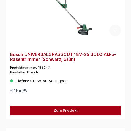
Bosch UNIVERSALGRASSCUT 18V-26 SOLO Akku-
Rasentrimmer (Schwarz, Grün)
Produktnummer:
186243
Hersteller:
Bosch
Lieferzeit:
Sofort verfügbar
€ 154,99
Zum Produkt