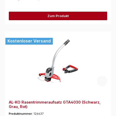
Zum Produkt
Kostenloser Versand
AL-KO Rasentrimmeraufsatz GTA4030 (Schwarz,
Grau, Rot)
Produktnummer:
126637