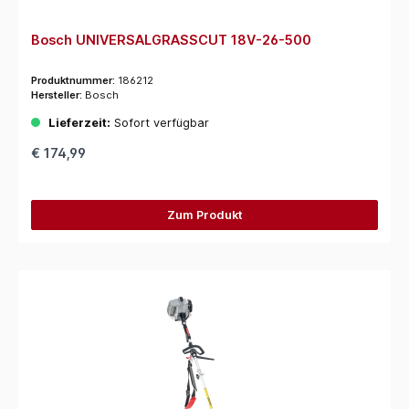
Bosch UNIVERSALGRASSCUT 18V-26-500
Produktnummer:
186212
Hersteller:
Bosch
Lieferzeit:
Sofort verfügbar
€ 174,99
Zum Produkt