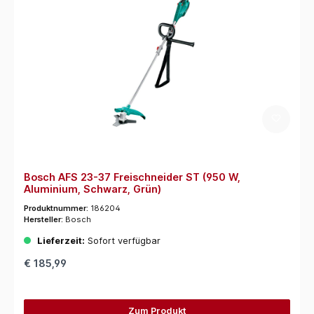
Bosch AFS 23-37 Freischneider ST (950 W,
Aluminium, Schwarz, Grün)
Produktnummer:
186204
Hersteller:
Bosch
Lieferzeit:
Sofort verfügbar
€ 185,99
Zum Produkt