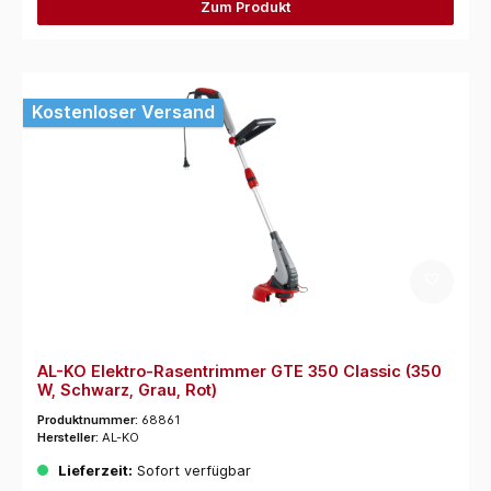
Zum Produkt
Kostenloser Versand
AL-KO Elektro-Rasentrimmer GTE 350 Classic (350
W, Schwarz, Grau, Rot)
Produktnummer:
68861
Hersteller:
AL-KO
Lieferzeit:
Sofort verfügbar