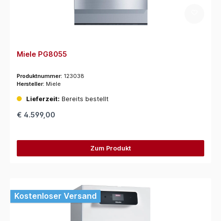
Miele PG8055
Produktnummer:
123038
Hersteller:
Miele
Lieferzeit:
Bereits bestellt
€ 4.599,00
Zum Produkt
Kostenloser Versand