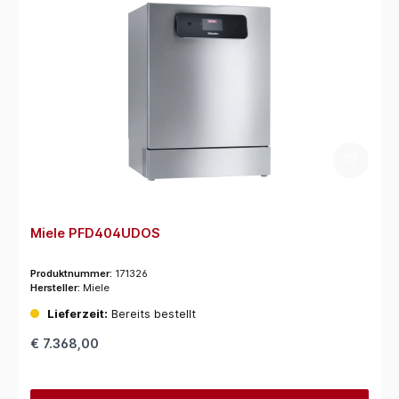
Miele PFD404UDOS
Produktnummer:
171326
Hersteller:
Miele
Lieferzeit:
Bereits bestellt
€ 7.368,00