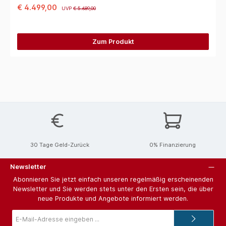
€ 4.499,00
UVP
€ 5.689,00
Zum Produkt
30 Tage Geld-Zurück
0% Finanzierung
Newsletter
Abonnieren Sie jetzt einfach unseren regelmäßig erscheinenden
Newsletter und Sie werden stets unter den Ersten sein, die über
neue Produkte und Angebote informiert werden.
E-
Mail-