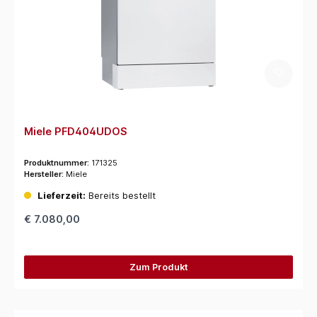
Miele PFD404UDOS
Produktnummer:
171325
Hersteller:
Miele
Lieferzeit:
Bereits bestellt
€ 7.080,00
Zum Produkt