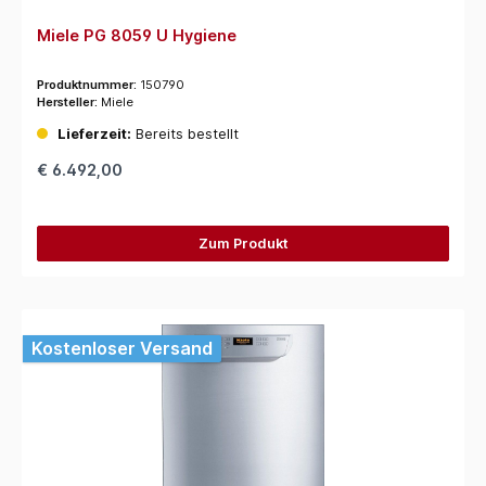
Miele PG 8059 U Hygiene
Produktnummer:
150790
Hersteller:
Miele
Lieferzeit:
Bereits bestellt
€ 6.492,00
Zum Produkt
Kostenloser Versand