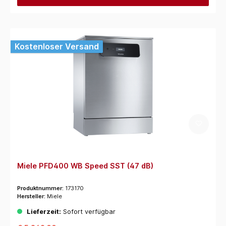
Kostenloser Versand
Miele PFD400 WB Speed SST (47 dB)
Produktnummer:
173170
Hersteller:
Miele
Lieferzeit:
Sofort verfügbar