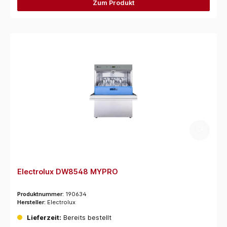
Zum Produkt
Electrolux DW8548 MYPRO
Produktnummer:
190634
Hersteller:
Electrolux
Lieferzeit:
Bereits bestellt