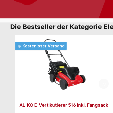
Die Bestseller der Kategorie El
Kostenloser Versand
AL-KO E-Vertikutierer 516 inkl. Fangsack