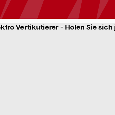
ektro Vertikutierer - Holen Sie sic