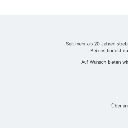
Seit mehr als 20 Jahren stre
Bei uns findest du
Auf Wunsch bieten wir
Über un