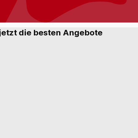
h jetzt die besten Angebote