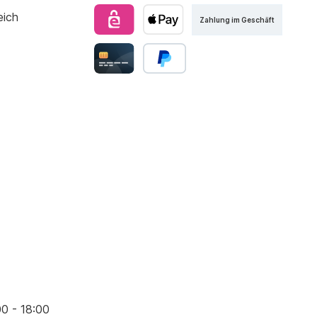
Zahlung im Geschäft
00 - 18:00