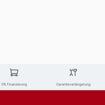
0% Finanzierung
Garantieverlängerung