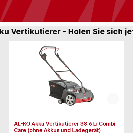
ku Vertikutierer - Holen Sie sich j
AL-KO Akku Vertikutierer 38.6 Li Combi
Care (ohne Akkus und Ladegerät)