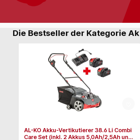
Die Bestseller der Kategorie Ak
AL-KO Akku-Vertikutierer 38.6 Li Combi
Care Set (inkl. 2 Akkus 5,0Ah/2,5Ah und