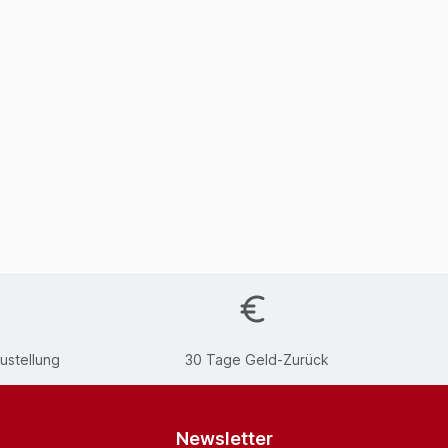
ustellung
30 Tage Geld-Zurück
Newsletter