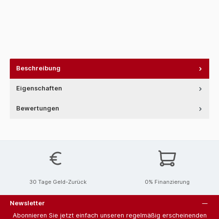
Beschreibung
Eigenschaften
Bewertungen
30 Tage Geld-Zurück
0% Finanzierung
Newsletter
Abonnieren Sie jetzt einfach unseren regelmäßig erscheinenden