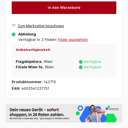
In den Warenkorb
Zum Merkzettel hinzufügen
Abholung
Verfügbar in 2 Filialen
Filiale auswählen
Artikelverfügbarkeit:
Flagshipstore
, Wien:
Verfügbar
Filiale Wien 14
, Wien:
Verfügbar
Produktnummer:
142715
EAN:
4002541227751