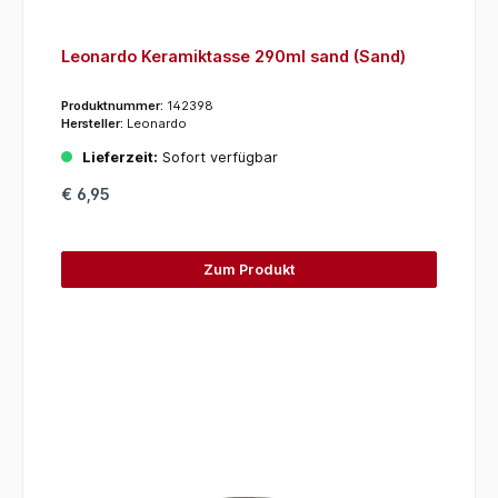
Leonardo Keramiktasse 290ml sand (Sand)
Produktnummer:
142398
Hersteller:
Leonardo
Lieferzeit:
Sofort verfügbar
€ 6,95
Zum Produkt