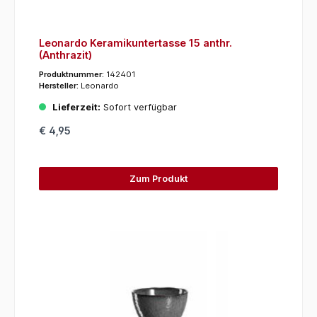
Leonardo Keramikuntertasse 15 anthr.
(Anthrazit)
Produktnummer:
142401
Hersteller:
Leonardo
Lieferzeit:
Sofort verfügbar
€ 4,95
Zum Produkt