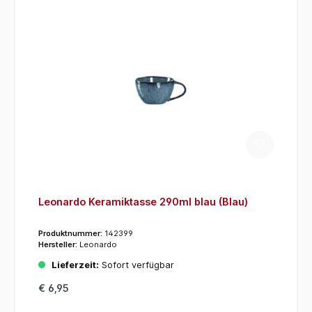
Leonardo Keramiktasse 290ml blau (Blau)
Produktnummer:
142399
Hersteller:
Leonardo
Lieferzeit:
Sofort verfügbar
€ 6,95