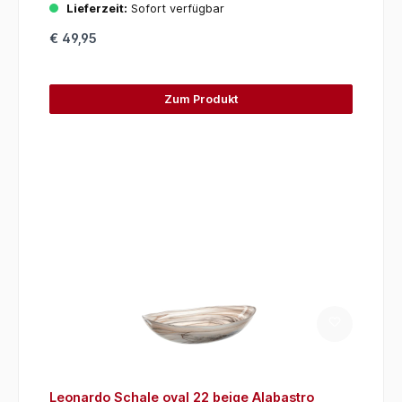
Lieferzeit:
Sofort verfügbar
€ 49,95
Zum Produkt
Leonardo Schale oval 22 beige Alabastro