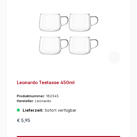
Leonardo Teetasse 450ml
Produktnummer:
182345
Hersteller:
Leonardo
Lieferzeit:
Sofort verfügbar
€ 5,95