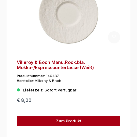
Villeroy & Boch Manu.Rock.bla.
Mokka-/Espressountertasse (Weiß)
Produktnummer:
140437
Hersteller:
Villeroy & Boch
Lieferzeit:
Sofort verfügbar
€ 8,00
Zum Produkt