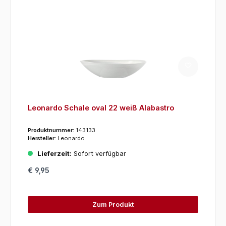
Leonardo Schale oval 22 weiß Alabastro
Produktnummer:
143133
Hersteller:
Leonardo
Lieferzeit:
Sofort verfügbar
€ 9,95
Zum Produkt