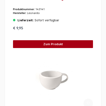
Produktnummer:
143141
Hersteller:
Leonardo
Lieferzeit:
Sofort verfügbar
€ 9,95
Zum Produkt