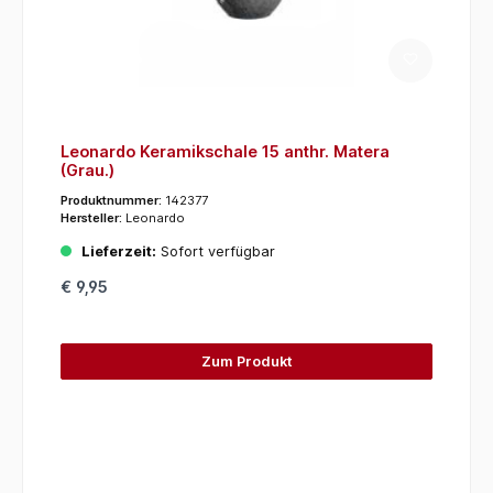
Leonardo Keramikschale 15 anthr. Matera
(Grau.)
Produktnummer:
142377
Hersteller:
Leonardo
Lieferzeit:
Sofort verfügbar
€ 9,95
Zum Produkt