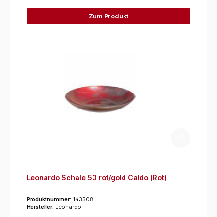
Zum Produkt
Leonardo Schale 50 rot/gold Caldo (Rot)
Produktnummer:
143508
Hersteller:
Leonardo