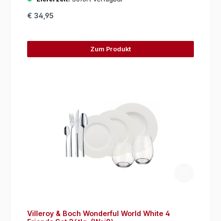
€ 34,95
Zum Produkt
Villeroy & Boch Wonderful World White 4