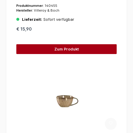
Produktnummer:
140455
Hersteller:
Villeroy & Boch
Lieferzeit:
Sofort verfügbar
€ 15,90
Zum Produkt