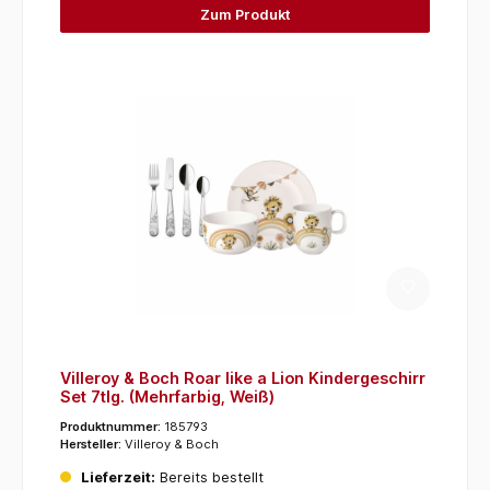
Zum Produkt
Villeroy & Boch Roar like a Lion Kindergeschirr
Set 7tlg. (Mehrfarbig, Weiß)
Produktnummer:
185793
Hersteller:
Villeroy & Boch
Lieferzeit:
Bereits bestellt