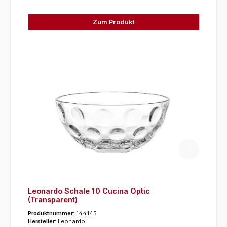
Zum Produkt
Leonardo Schale 10 Cucina Optic
(Transparent)
Produktnummer:
144145
Hersteller:
Leonardo