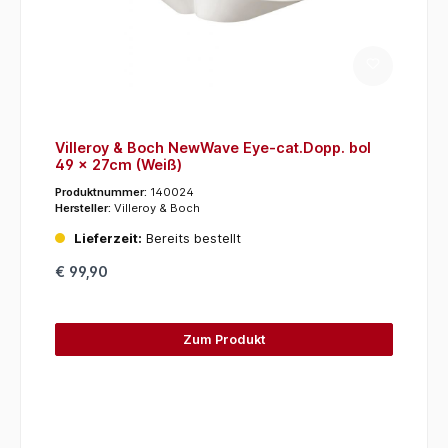
Villeroy & Boch NewWave Eye-cat.Dopp. bol
49 x 27cm (Weiß)
Produktnummer:
140024
Hersteller:
Villeroy & Boch
Lieferzeit:
Bereits bestellt
€ 99,90
Zum Produkt