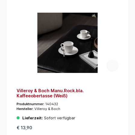
Villeroy & Boch Manu.Rock.bla.
Kaffeeobertasse (Weiß)
Produktnummer:
140432
Hersteller:
Villeroy & Boch
Lieferzeit:
Sofort verfügbar
€ 13,90