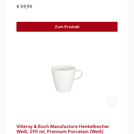
€ 59,90
Zum Produkt
Villeroy & Boch Manufacture Henkelbecher
Weiß, 290 ml, Premium Porcelain (Weiß)