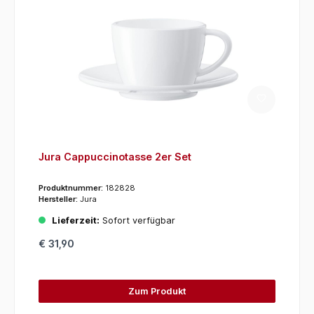
Jura Cappuccinotasse 2er Set
Produktnummer:
182828
Hersteller:
Jura
Lieferzeit:
Sofort verfügbar
€ 31,90
Zum Produkt