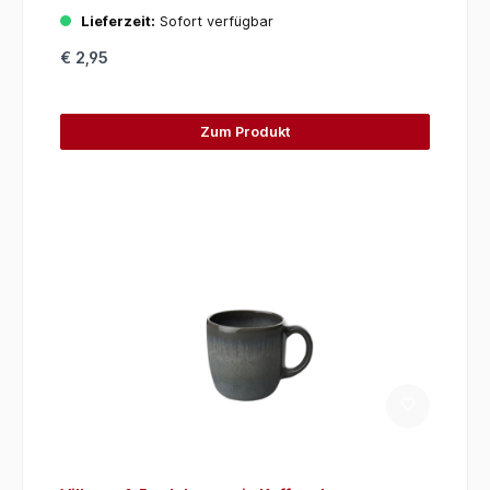
Lieferzeit:
Sofort verfügbar
€ 2,95
Zum Produkt