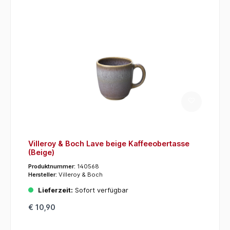
Villeroy & Boch Lave beige Kaffeeobertasse
(Beige)
Produktnummer:
140568
Hersteller:
Villeroy & Boch
Lieferzeit:
Sofort verfügbar
€ 10,90