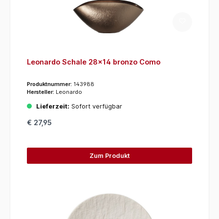
Leonardo Schale 28x14 bronzo Como
Produktnummer:
143988
Hersteller:
Leonardo
Lieferzeit:
Sofort verfügbar
€ 27,95
Zum Produkt