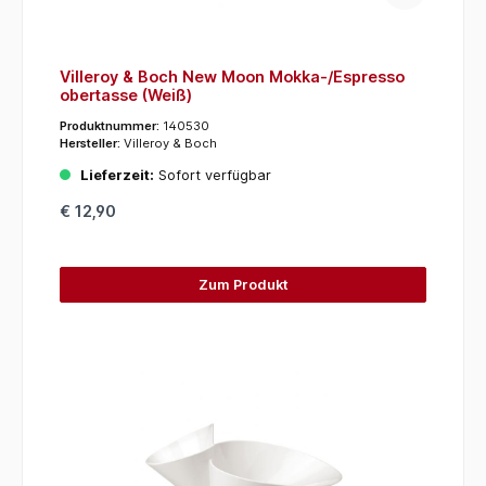
Villeroy & Boch New Moon Mokka-/Espresso
obertasse (Weiß)
Produktnummer:
140530
Hersteller:
Villeroy & Boch
Lieferzeit:
Sofort verfügbar
€ 12,90
Zum Produkt