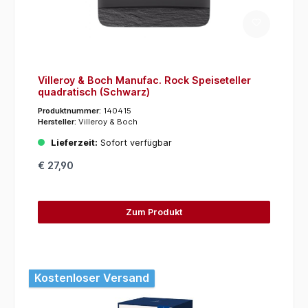
Villeroy & Boch Manufac. Rock Speiseteller
quadratisch (Schwarz)
Produktnummer:
140415
Hersteller:
Villeroy & Boch
Lieferzeit:
Sofort verfügbar
€ 27,90
Zum Produkt
Kostenloser Versand