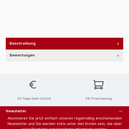
Beschreibung
Bewertungen
30 Tage Geld-Zurück
0% Finanzierung
Newsletter
Abonnieren Sie jetzt einfach unseren regelmäßig erscheinenden
Newsletter und Sie werden stets unter den Ersten sein, die über