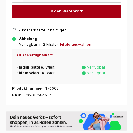
In den Warenkorb
Zum Merkzettel hinzufügen
Abholung
Verfügbar in 2 Filialen
Filiale auswählen
Artikelverfügbarkeit:
Flagshipstore
, Wien:
Verfügbar
Filiale Wien 14
, Wien:
Verfügbar
Produktnummer:
176008
EAN:
5702017584454