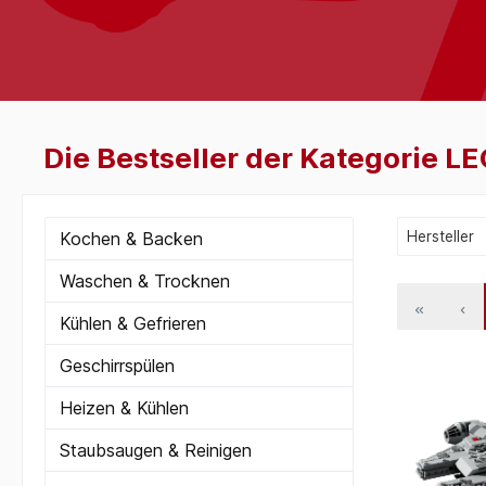
Die Bestseller der Kategorie LE
Kochen & Backen
Hersteller
Waschen & Trocknen
Kühlen & Gefrieren
Geschirrspülen
Heizen & Kühlen
Staubsaugen & Reinigen