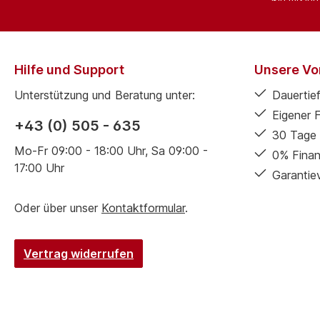
Hilfe und Support
Unsere Vor
Unterstützung und Beratung unter:
Dauertief
Eigener 
+43 (0) 505 - 635
30 Tage 
Mo-Fr 09:00 - 18:00 Uhr, Sa 09:00 -
0% Finan
17:00 Uhr
Garantie
Oder über unser
Kontaktformular
.
Vertrag widerrufen