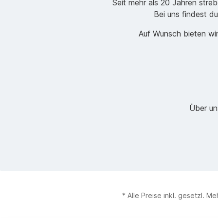
Seit mehr als 20 Jahren stre
Bei uns findest du
Auf Wunsch bieten wir
Über un
* Alle Preise inkl. gesetzl. M