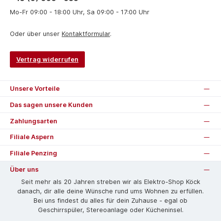
Mo-Fr 09:00 - 18:00 Uhr, Sa 09:00 - 17:00 Uhr
Oder über unser
Kontaktformular
.
Vertrag widerrufen
Unsere Vorteile
Das sagen unsere Kunden
Zahlungsarten
Filiale Aspern
Filiale Penzing
Über uns
Seit mehr als 20 Jahren streben wir als Elektro-Shop Köck
danach, dir alle deine Wünsche rund ums Wohnen zu erfüllen.
Bei uns findest du alles für dein Zuhause - egal ob
Geschirrspüler, Stereoanlage oder Kücheninsel.