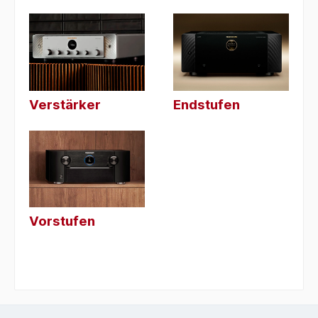
Verstärker
Endstufen
Vorstufen