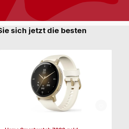
e sich jetzt die besten