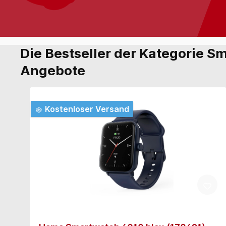
Die Bestseller der Kategorie Sm
Angebote
Kostenloser Versand