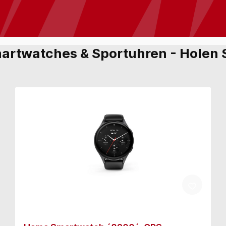
artwatches & Sportuhren - Holen Si