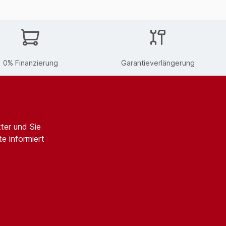
0% Finanzierung
Garantieverlängerung
ter und Sie
e informiert