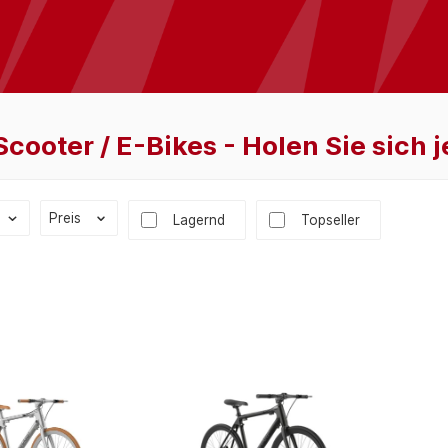
Scooter / E-Bikes - Holen Sie sich 
Preis
Lagernd
Topseller