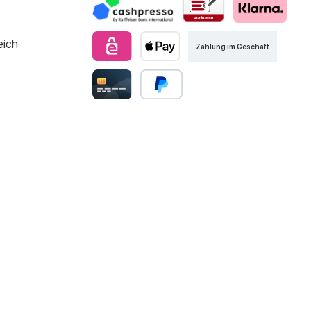
Zahlung im Geschäft