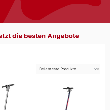
jetzt die besten Angebote