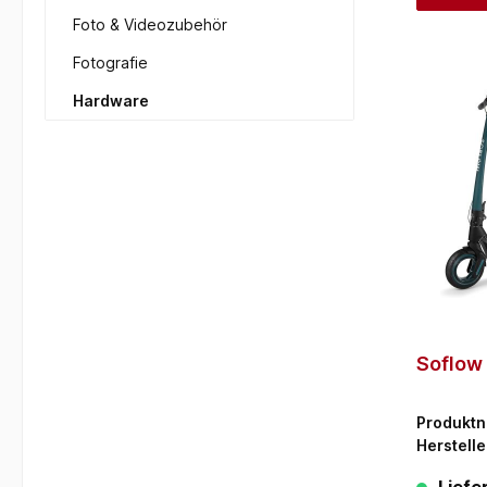
Foto & Videozubehör
Fotografie
Hardware
Soflow
Produkt
Herstelle