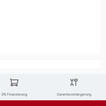
0% Finanzierung
Garantieverlängerung