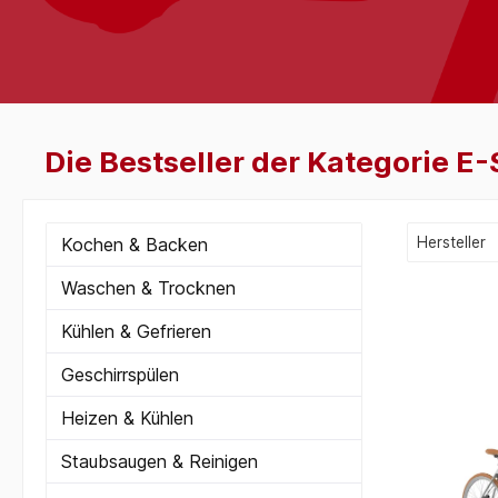
Die Bestseller der Kategorie E-
Kochen & Backen
Hersteller
Waschen & Trocknen
Kühlen & Gefrieren
Geschirrspülen
Heizen & Kühlen
Staubsaugen & Reinigen