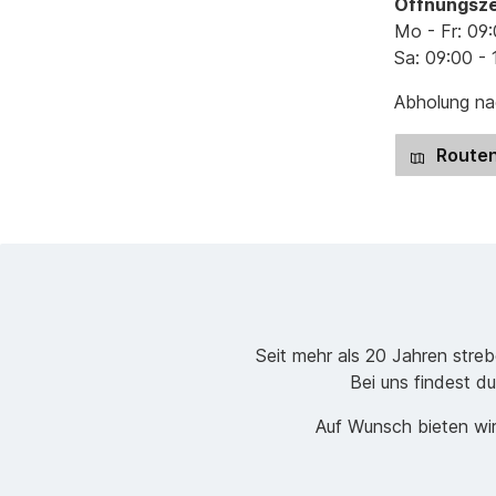
Öffnungsze
Mo - Fr: 09:
Sa: 09:00 - 
Abholung nac
Routen
Seit mehr als 20 Jahren stre
Bei uns findest du
Auf Wunsch bieten wir