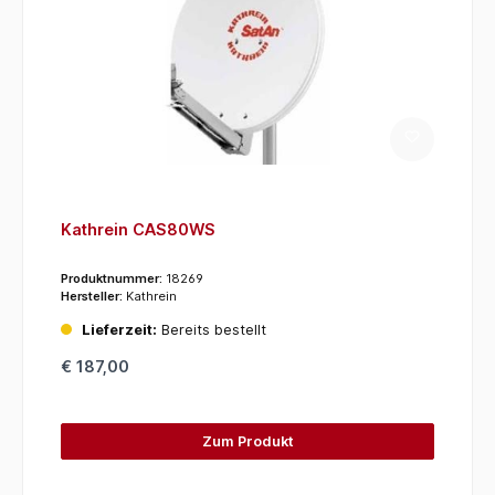
Kathrein CAS80WS
Produktnummer:
18269
Hersteller:
Kathrein
Lieferzeit:
Bereits bestellt
€ 187,00
Zum Produkt