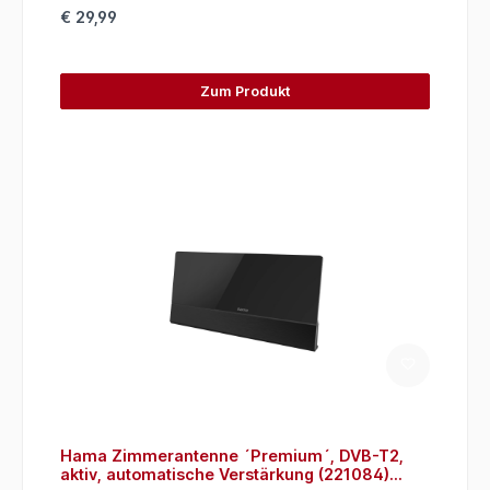
€ 29,99
Zum Produkt
Hama Zimmerantenne ´Premium´, DVB-T2,
aktiv, automatische Verstärkung (221084)