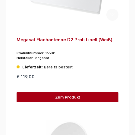
Megasat Flachantenne D2 Profi LineII (Weiß)
Produktnummer:
165385
Hersteller:
Megasat
Lieferzeit:
Bereits bestellt
€ 119,00
Zum Produkt