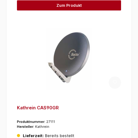
Zum Produkt
Kathrein CAS90GR
Produktnummer:
27111
Hersteller:
Kathrein
Lieferzeit:
Bereits bestellt