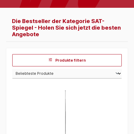
Die Bestseller der Kategorie SAT-
Spiegel - Holen Sie sich jetzt die besten
Angebote
Produkte filtern