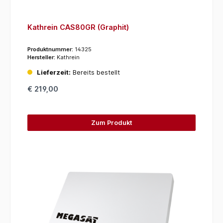
Kathrein CAS80GR (Graphit)
Produktnummer:
14325
Hersteller:
Kathrein
Lieferzeit:
Bereits bestellt
€ 219,00
Zum Produkt