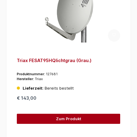
Triax FESAT95HQlichtgrau (Grau.)
Produktnummer:
127681
Hersteller:
Triax
Lieferzeit:
Bereits bestellt
€ 143,00
Zum Produkt