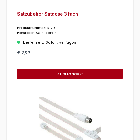
Satzubehör Satdose 3 fach
Produktnummer:
3170
Hersteller:
Satzubehör
Lieferzeit:
Sofort verfügbar
€ 7,99
Zum Produkt