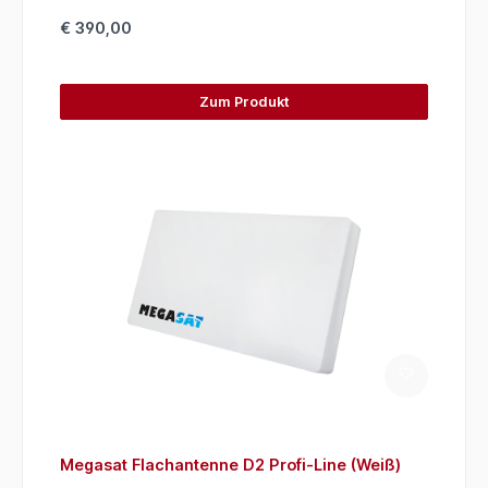
€ 390,00
Zum Produkt
Megasat Flachantenne D2 Profi-Line (Weiß)