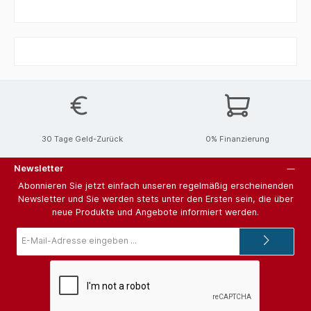
30 Tage Geld-Zurück
0% Finanzierung
Newsletter
Abonnieren Sie jetzt einfach unseren regelmäßig erscheinenden
Newsletter und Sie werden stets unter den Ersten sein, die über
neue Produkte und Angebote informiert werden.
E-
Mail-
Adresse*