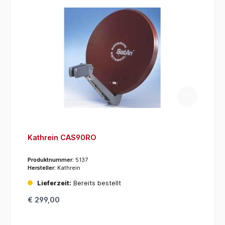
Kathrein CAS90RO
Produktnummer:
5137
Hersteller:
Kathrein
Lieferzeit:
Bereits bestellt
€ 299,00