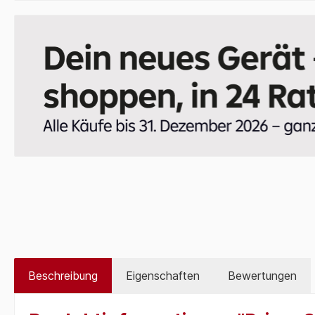
Beschreibung
Eigenschaften
Bewertungen