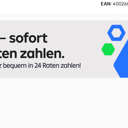
EAN:
40026