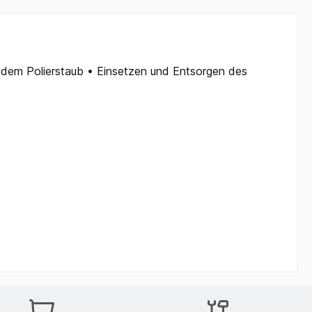
endem Polierstaub • Einsetzen und Entsorgen des