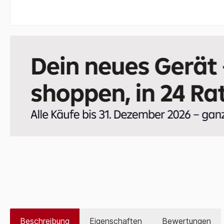
Beschreibung
Eigenschaften
Bewertungen