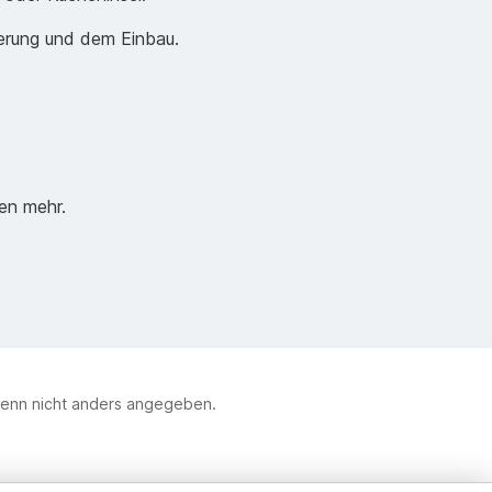
ferung und dem Einbau.
en mehr.
enn nicht anders angegeben.