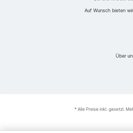
Auf Wunsch bieten wir
Über un
* Alle Preise inkl. gesetzl. M