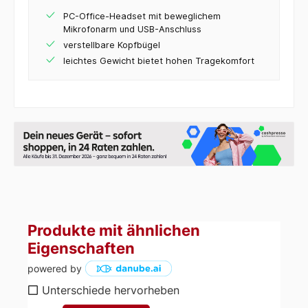
PC-Office-Headset mit beweglichem
Mikrofonarm und USB-Anschluss
verstellbare Kopfbügel
leichtes Gewicht bietet hohen Tragekomfort