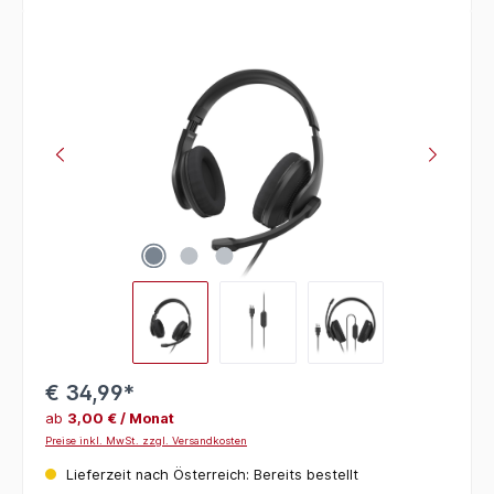
Bildergalerie überspringen
€ 34,99*
ab
3,00 € / Monat
Preise inkl. MwSt. zzgl. Versandkosten
Lieferzeit nach Österreich: Bereits bestellt