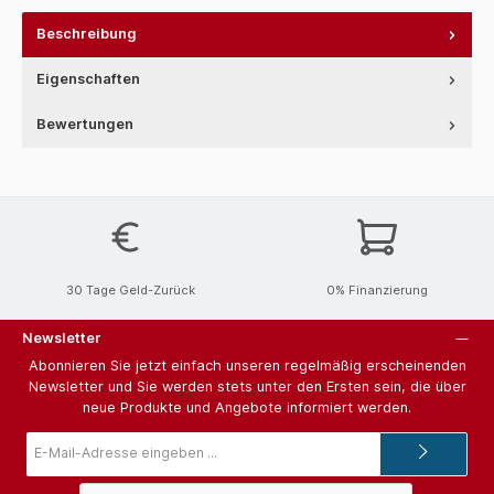
Beschreibung
Eigenschaften
Bewertungen
30 Tage Geld-Zurück
0% Finanzierung
Newsletter
Abonnieren Sie jetzt einfach unseren regelmäßig erscheinenden
Newsletter und Sie werden stets unter den Ersten sein, die über
neue Produkte und Angebote informiert werden.
E-
Mail-
Adresse*