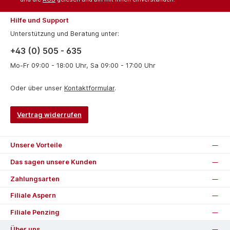
Hilfe und Support
Unterstützung und Beratung unter:
+43 (0) 505 - 635
Mo-Fr 09:00 - 18:00 Uhr, Sa 09:00 - 17:00 Uhr
Oder über unser
Kontaktformular
.
Vertrag widerrufen
Unsere Vorteile
Das sagen unsere Kunden
Zahlungsarten
Filiale Aspern
Filiale Penzing
Über uns