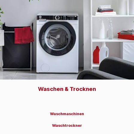
Waschen & Trocknen
Waschmaschinen
Waschtrockner