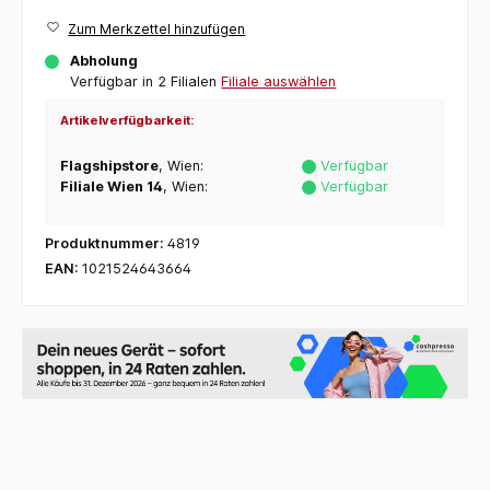
Zum Merkzettel hinzufügen
Abholung
Verfügbar in 2 Filialen
Filiale auswählen
Artikelverfügbarkeit:
Flagshipstore
, Wien:
Verfügbar
Filiale Wien 14
, Wien:
Verfügbar
Produktnummer:
4819
EAN:
1021524643664