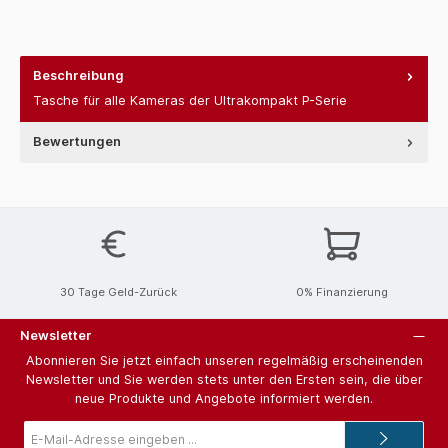
Beschreibung
Tasche für alle Kameras der Ultrakompakt P-Serie
Bewertungen
30 Tage Geld-Zurück
0% Finanzierung
Newsletter
Abonnieren Sie jetzt einfach unseren regelmäßig erscheinenden
Newsletter und Sie werden stets unter den Ersten sein, die über
neue Produkte und Angebote informiert werden.
E-
Mail-