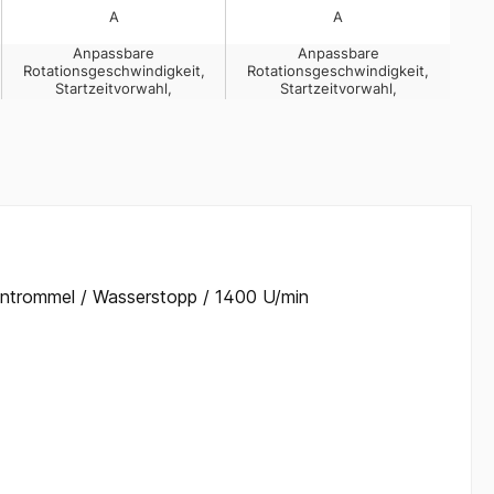
ontrommel / Wasserstopp / 1400 U/min