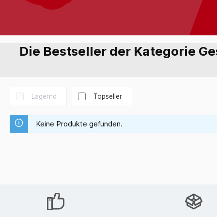
Die Bestseller der Kategorie G
Lagernd
Topseller
Keine Produkte gefunden.