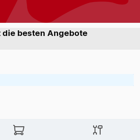
zt die besten Angebote