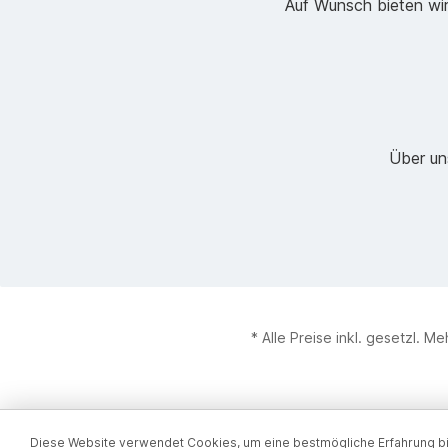
Auf Wunsch bieten wir
Über un
* Alle Preise inkl. gesetzl. M
Diese Website verwendet Cookies, um eine bestmögliche Erfahrung b