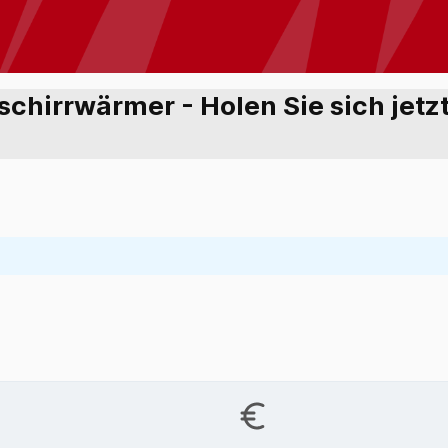
eschirrwärmer - Holen Sie sich jet