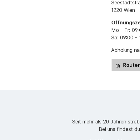
Seestadtstr
1220 Wien
Öffnungsze
Mo - Fr: 09:
Sa: 09:00 - 
Abholung nac
Routen
Seit mehr als 20 Jahren stre
Bei uns findest du