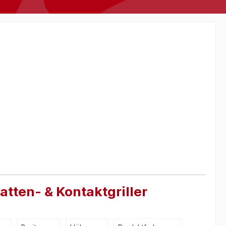
latten- & Kontaktgriller