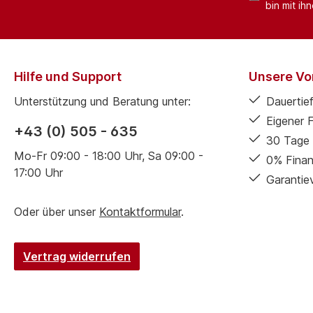
bin mit ih
Hilfe und Support
Unsere Vor
Unterstützung und Beratung unter:
Dauertief
Eigener 
+43 (0) 505 - 635
30 Tage 
Mo-Fr 09:00 - 18:00 Uhr, Sa 09:00 -
0% Finan
17:00 Uhr
Garantie
Oder über unser
Kontaktformular
.
Vertrag widerrufen