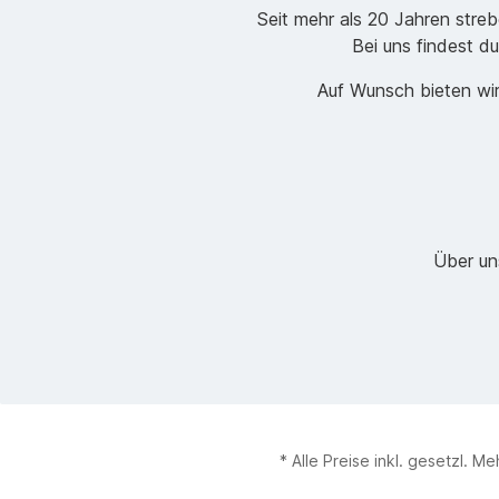
Seit mehr als 20 Jahren stre
Bei uns findest du
Auf Wunsch bieten wir
Über un
* Alle Preise inkl. gesetzl. M