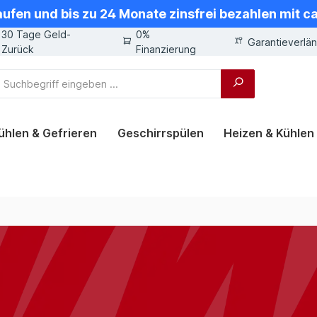
aufen und bis zu 24 Monate zinsfrei bezahlen mit 
30 Tage Geld-
0%
Garantieverlä
Zurück
Finanzierung
ühlen & Gefrieren
Geschirrspülen
Heizen & Kühlen