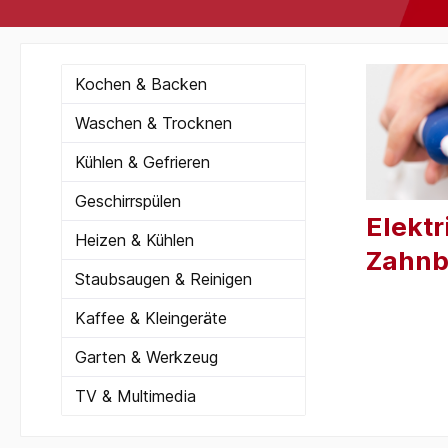
Kochen & Backen
Waschen & Trocknen
Kühlen & Gefrieren
Geschirrspülen
Elektr
Heizen & Kühlen
Zahnb
Staubsaugen & Reinigen
Kaffee & Kleingeräte
Garten & Werkzeug
TV & Multimedia