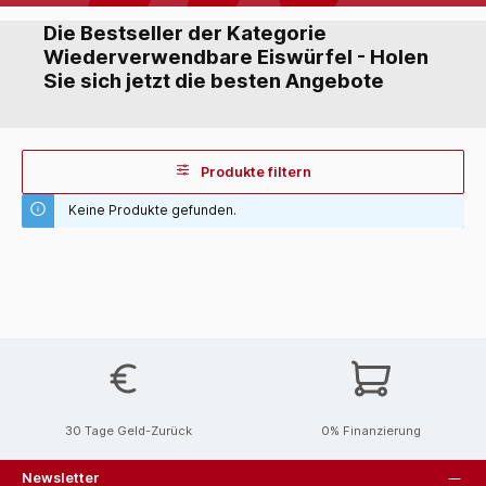
Die Bestseller der Kategorie
Wiederverwendbare Eiswürfel - Holen
Sie sich jetzt die besten Angebote
Produkte filtern
Keine Produkte gefunden.
30 Tage Geld-Zurück
0% Finanzierung
Newsletter