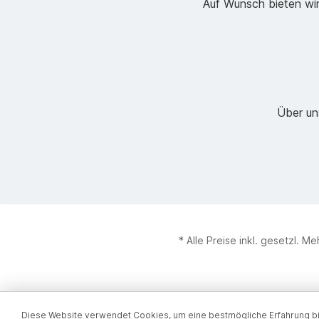
Auf Wunsch bieten wir
Über un
* Alle Preise inkl. gesetzl. M
Diese Website verwendet Cookies, um eine bestmögliche Erfahrung b