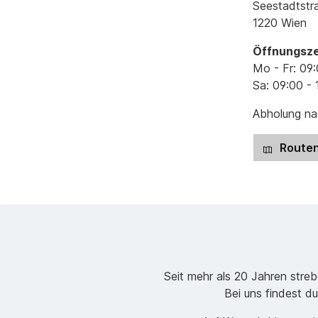
Seestadtstr
1220 Wien
Öffnungsze
Mo - Fr: 09:
Sa: 09:00 - 
Abholung nac
Routen
Seit mehr als 20 Jahren stre
Bei uns findest du