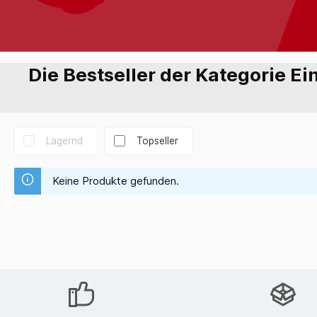
Die Bestseller der Kategorie Ei
Lagernd
Topseller
Keine Produkte gefunden.