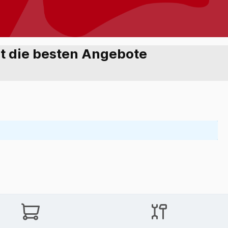
zt die besten Angebote