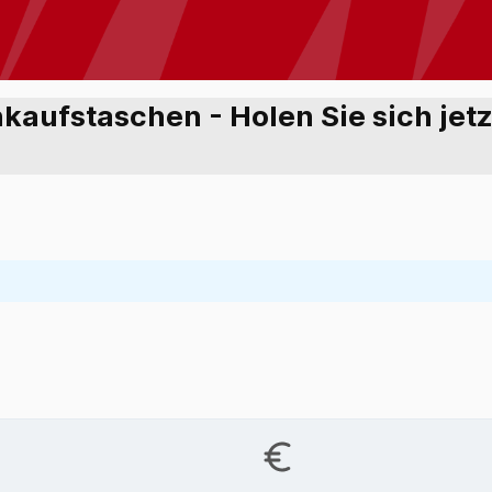
nkaufstaschen - Holen Sie sich jet