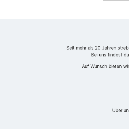
Seit mehr als 20 Jahren stre
Bei uns findest du
Auf Wunsch bieten wir
Über un