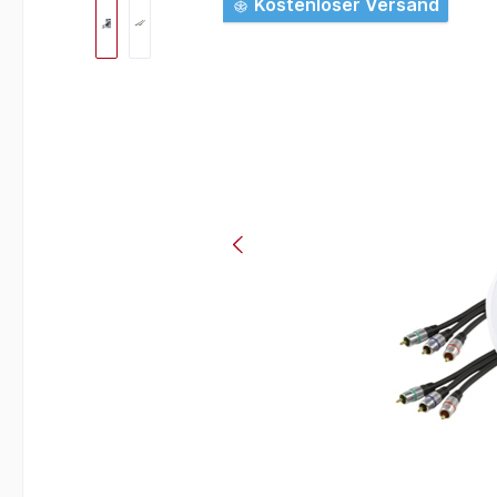
Kostenloser Versand