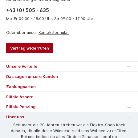
+43 (0) 505 - 635
Mo-Fr 09:00 - 18:00 Uhr, Sa 09:00 - 17:00 Uhr
Oder über unser
Kontaktformular
.
Vertrag widerrufen
Unsere Vorteile
Das sagen unsere Kunden
Zahlungsarten
Filiale Aspern
Filiale Penzing
Über uns
Seit mehr als 20 Jahren streben wir als Elektro-Shop Köck
danach, dir alle deine Wünsche rund ums Wohnen zu erfüllen.
Bei uns findest du alles für dein Zuhause - egal ob