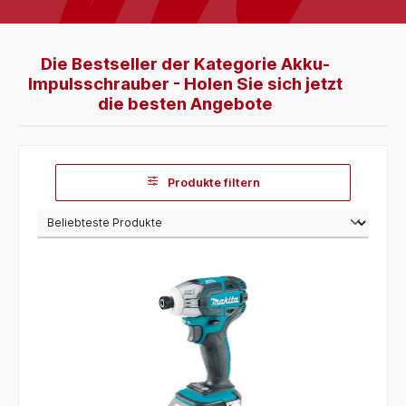
Die Bestseller der Kategorie Akku-
Impulsschrauber - Holen Sie sich jetzt
die besten Angebote
Produkte filtern