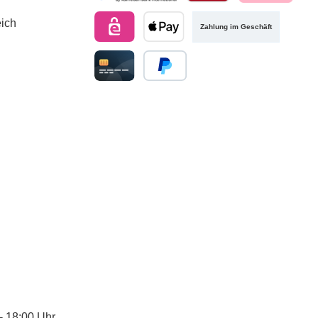
Zahlung im Geschäft
 - 18:00 Uhr