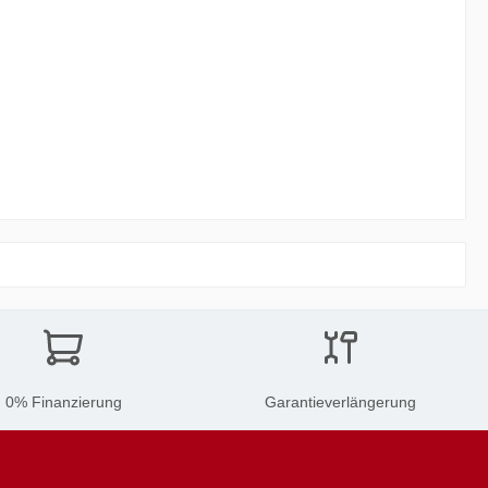
0% Finanzierung
Garantieverlängerung