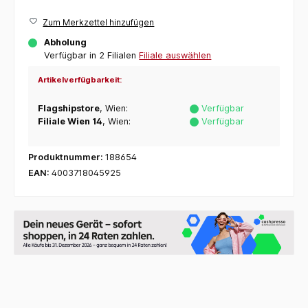
Zum Merkzettel hinzufügen
Abholung
Verfügbar in 2 Filialen
Filiale auswählen
Artikelverfügbarkeit:
Flagshipstore
, Wien:
Verfügbar
Filiale Wien 14
, Wien:
Verfügbar
Produktnummer:
188654
EAN:
4003718045925