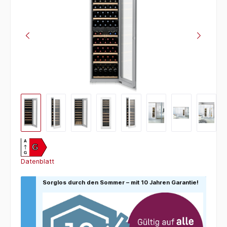
A
G
G
Datenblatt
Sorglos durch den Sommer – mit 10 Jahren Garantie!