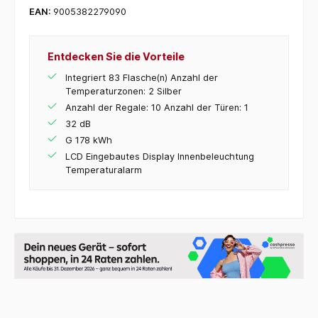
EAN:
9005382279090
Entdecken Sie die Vorteile
Integriert 83 Flasche(n) Anzahl der
Temperaturzonen: 2 Silber
Anzahl der Regale: 10 Anzahl der Türen: 1
32 dB
G 178 kWh
LCD Eingebautes Display Innenbeleuchtung
Temperaturalarm