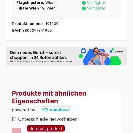
Flagshipstore
, Wien:
Verfügbar
Filiale Wien 14
, Wien:
Verfügbar
Produktnummer:
191609
EAN:
8806097341925