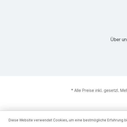
Über un
* Alle Preise inkl. gesetzl. M
Diese Website verwendet Cookies, um eine bestmögliche Erfahrung b