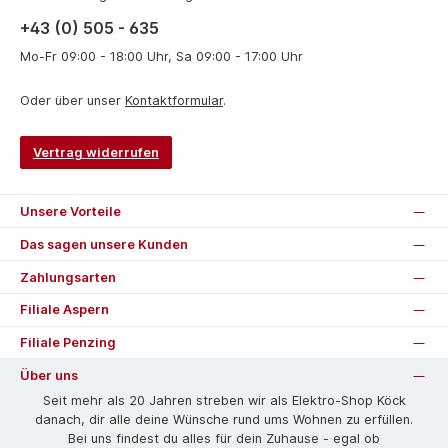
+43 (0) 505 - 635
Mo-Fr 09:00 - 18:00 Uhr, Sa 09:00 - 17:00 Uhr
Oder über unser
Kontaktformular
.
Vertrag widerrufen
Unsere Vorteile
Das sagen unsere Kunden
Zahlungsarten
Filiale Aspern
Filiale Penzing
Über uns
Seit mehr als 20 Jahren streben wir als Elektro-Shop Köck
danach, dir alle deine Wünsche rund ums Wohnen zu erfüllen.
Bei uns findest du alles für dein Zuhause - egal ob