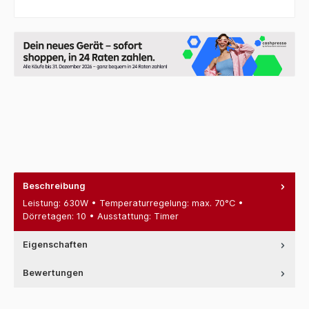
Beschreibung
Leistung: 630W • Temperaturregelung: max. 70°C •
Dörretagen: 10 • Ausstattung: Timer
Eigenschaften
Bewertungen