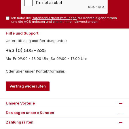
Ich habe die
Datenschutzbestimmungen
zur Kenntnis genommen
und die
AGB
gelesen und bin mit ihnen einverstanden.
Hilfe und Support
Unterstützung und Beratung unter:
+43 (0) 505 - 635
Mo-Fr 09:00 - 18:00 Uhr, Sa 09:00 - 17:00 Uhr
Oder über unser
Kontaktformular
.
Vertrag widerrufen
Unsere Vorteile
Das sagen unsere Kunden
Zahlungsarten