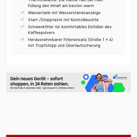
Füllung den Inhalt am besten warm
Wassertank mit Wasserstandsanzeige
Start-/Stopptaste mit Kontrollleuchte
Schwenkfilter für komfortables Einfüllen des
Kaffeepulvers
Herausnehmbarer Filtereinsatz (Größe 1 x 4)
mit Tropfstopp und Überlaufsicherung