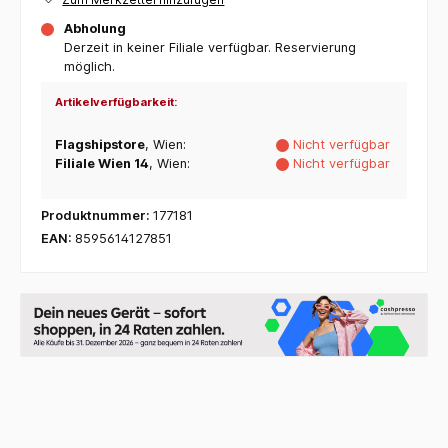
Abholung
Derzeit in keiner Filiale verfügbar. Reservierung
möglich.
Artikelverfügbarkeit:
Flagshipstore
, Wien:
Nicht verfügbar
Filiale Wien 14
, Wien:
Nicht verfügbar
Produktnummer:
177181
EAN:
8595614127851