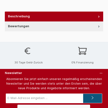
Beschreibung
Bewertungen
30 Tage Geld-Zurück
0% Finanzierung
Newsletter
Abonnieren Sie jetzt einfach unseren regelmäßig erscheinenden
Newsletter und Sie werden stets unter den Ersten sein, die über
neue Produkte und Angebote informiert werden.
E-
Mail-
Adresse*