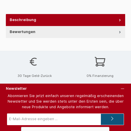
Beschreibung
Bewertungen
30 Tage Geld-Zurück
0% Finanzierung
Newsletter
Abonnieren Sie jetzt einfach unseren regelmäßig erscheinenden
Newsletter und Sie werden stets unter den Ersten sein, die über
neue Produkte und Angebote informiert werden.
E-
Mail-
Adresse*