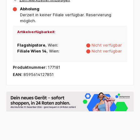
Abholung
Derzeit in keiner Filiale verfügbar. Reservierung
möglich.
Artikelverfügbarkeit:
Flagshipstore
, Wien:
Nicht verfügbar
Filiale Wien 14
, Wien:
Nicht verfügbar
Produktnummer:
177181
EAN:
8595614127851