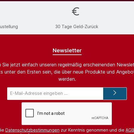
ustellung
30 Tage Geld-Zurück
Newsletter
 Sie jetzt einfach unseren regelmäßig erscheinenden Newslet
s unter den Ersten sein, die über neue Produkte und Angebot
werden.
E-
Mail-
Adresse*
die
Datenschutzbestimmungen
zur Kenntnis genommen und die
AG