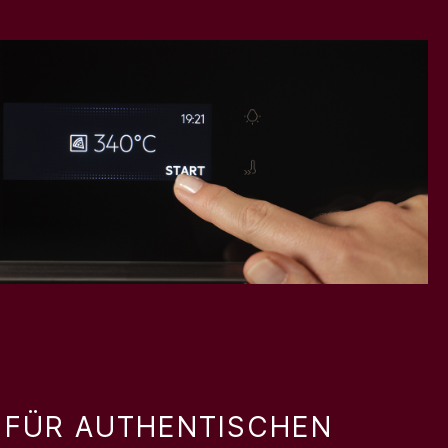
P FÜR AUTHENTISCHEN