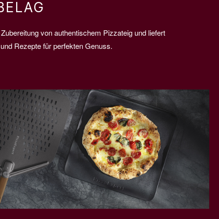
BELAG
 Zubereitung von authentischem Pizzateig und liefert
n und Rezepte für perfekten Genuss.