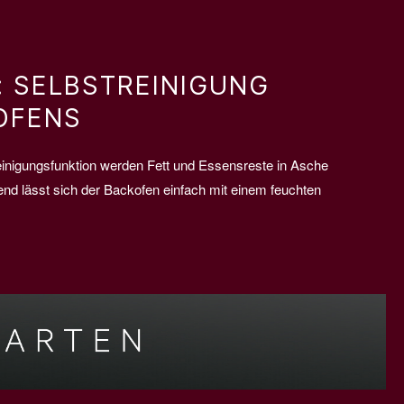
: SELBSTREINIGUNG
OFENS
einigungsfunktion werden Fett und Essensreste in Asche
nd lässt sich der Backofen einfach mit einem feuchten