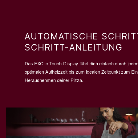
AUTOMATISCHE SCHRIT
SCHRITT-ANLEITUNG
Das EXCite Touch-Display führt dich einfach durch jeden 
optimalen Aufheizzeit bis zum idealen Zeitpunkt zum Ei
Herausnehmen deiner Pizza.