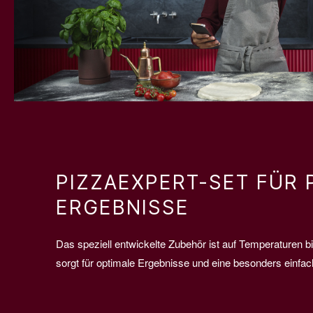
PIZZAEXPERT-SET FÜR 
ERGEBNISSE
Das speziell entwickelte Zubehör ist auf Temperaturen b
sorgt für optimale Ergebnisse und eine besonders einf