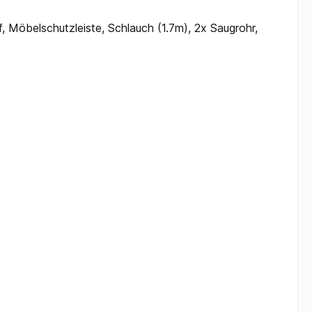
ff, Möbelschutzleiste, Schlauch (1.7m), 2x Saugrohr,