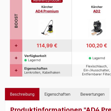
Beschreibung
Eigenschaften
Bewertungen
Produktinformationen "AD4 P