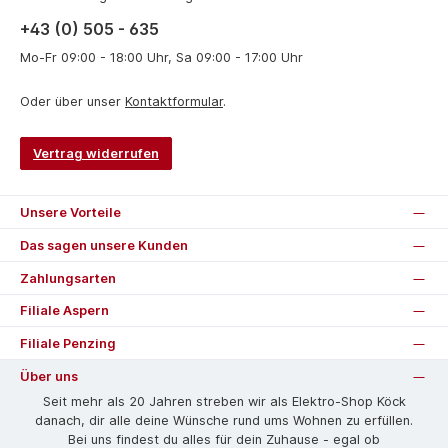
+43 (0) 505 - 635
Mo-Fr 09:00 - 18:00 Uhr, Sa 09:00 - 17:00 Uhr
Oder über unser
Kontaktformular
.
Vertrag widerrufen
Unsere Vorteile
Das sagen unsere Kunden
Zahlungsarten
Filiale Aspern
Filiale Penzing
Über uns
Seit mehr als 20 Jahren streben wir als Elektro-Shop Köck
danach, dir alle deine Wünsche rund ums Wohnen zu erfüllen.
Bei uns findest du alles für dein Zuhause - egal ob