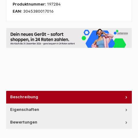
Produktnummer:
197284
EAN:
3045380017016
Beschreibung
Eigenschaften
Bewertungen