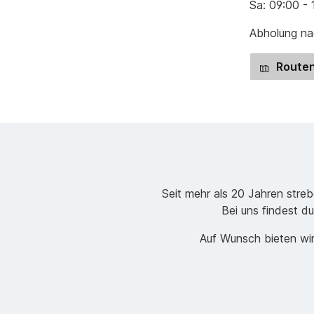
Sa: 09:00 - 
Abholung nac
Routen
Seit mehr als 20 Jahren stre
Bei uns findest du
Auf Wunsch bieten wir