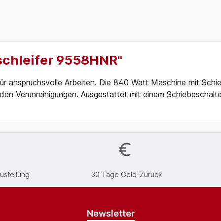
schleifer 9558HNR"
ür anspruchsvolle Arbeiten. Die 840 Watt Maschine mit Schieb
den Verunreinigungen. Ausgestattet mit einem Schiebeschalte
ustellung
30 Tage Geld-Zurück
Newsletter