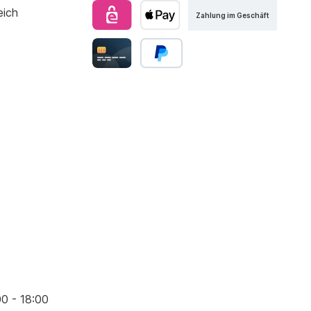
Zahlung im Geschäft
00 - 18:00