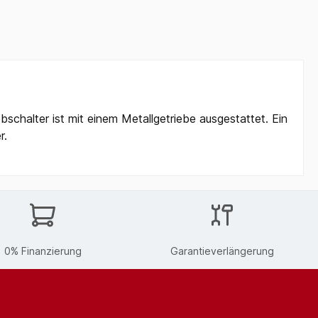
schalter ist mit einem Metallgetriebe ausgestattet. Ein
r.
0% Finanzierung
Garantieverlängerung