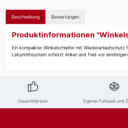
Beschreibung
Bewertungen
Produktinformationen "Winkel
Ein kompakter Winkelschleifer mit Wiederanlaufschutz f
Labyrinthsystem schützt Anker und Feld vor eindringen
Dauertiefpreise
Eigener Fuhrpark und Z