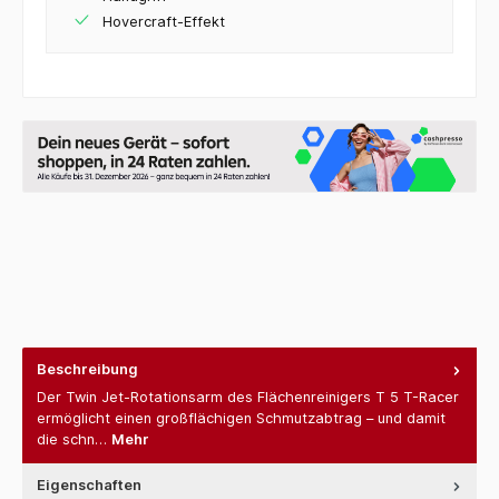
Hovercraft-Effekt
Beschreibung
Der Twin Jet-Rotationsarm des Flächenreinigers T 5 T-Racer
ermöglicht einen großflächigen Schmutzabtrag – und damit
die schn…
Mehr
Eigenschaften