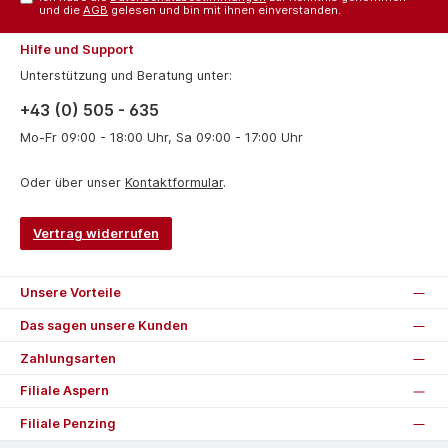
und die
AGB
gelesen und bin mit ihnen einverstanden.
Hilfe und Support
Unterstützung und Beratung unter:
+43 (0) 505 - 635
Mo-Fr 09:00 - 18:00 Uhr, Sa 09:00 - 17:00 Uhr
Oder über unser
Kontaktformular
.
Vertrag widerrufen
Unsere Vorteile
Das sagen unsere Kunden
Zahlungsarten
Filiale Aspern
Filiale Penzing