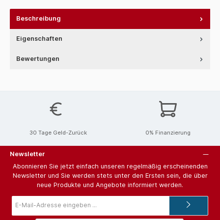
Beschreibung
Eigenschaften
Bewertungen
30 Tage Geld-Zurück
0% Finanzierung
Newsletter
Abonnieren Sie jetzt einfach unseren regelmäßig erscheinenden
Newsletter und Sie werden stets unter den Ersten sein, die über
neue Produkte und Angebote informiert werden.
E-
Mail-
Adresse*