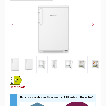
A
C
G
Datenblatt
Sorglos durch den Sommer – mit 10 Jahren Garantie!