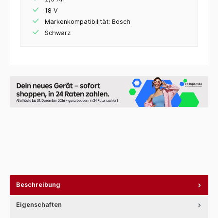
18 V
Markenkompatibilität: Bosch
Schwarz
Beschreibung
Eigenschaften