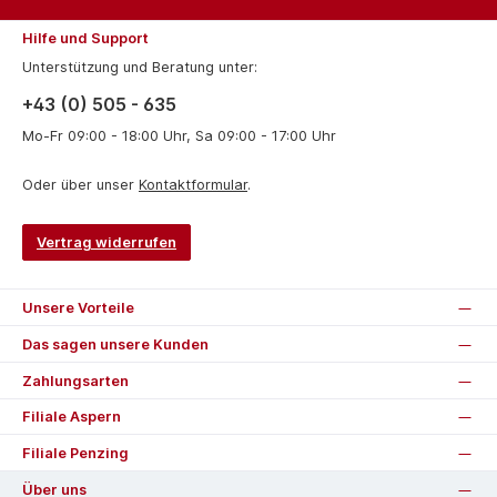
Hilfe und Support
Unterstützung und Beratung unter:
+43 (0) 505 - 635
Mo-Fr 09:00 - 18:00 Uhr, Sa 09:00 - 17:00 Uhr
Oder über unser
Kontaktformular
.
Vertrag widerrufen
Unsere Vorteile
Das sagen unsere Kunden
Zahlungsarten
Filiale Aspern
Filiale Penzing
Über uns