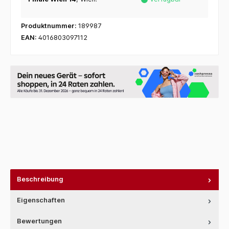
Produktnummer:
189987
EAN:
4016803097112
Beschreibung
Eigenschaften
Bewertungen