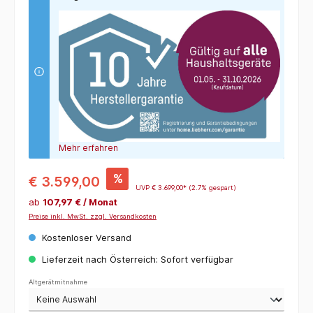
Mehr erfahren
%
€ 3.599,00
UVP
€ 3.699,00*
(2.7% gespart)
ab
107,97 € / Monat
Preise inkl. MwSt. zzgl. Versandkosten
Kostenloser Versand
Lieferzeit nach Österreich: Sofort verfügbar
Altgerätmitnahme