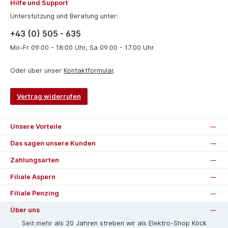
Hilfe und Support
Unterstützung und Beratung unter:
+43 (0) 505 - 635
Mo-Fr 09:00 - 18:00 Uhr, Sa 09:00 - 17:00 Uhr
Oder über unser
Kontaktformular
.
Vertrag widerrufen
Unsere Vorteile
Das sagen unsere Kunden
Zahlungsarten
Filiale Aspern
Filiale Penzing
Über uns
Seit mehr als 20 Jahren streben wir als Elektro-Shop Köck